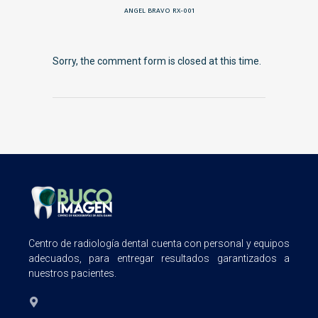
ANGEL BRAVO RX-001
Sorry, the comment form is closed at this time.
Centro de radiología dental cuenta con personal y equipos
adecuados, para entregar resultados garantizados a
nuestros pacientes.