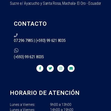
Sucre e/ Ayacucho y Santa Rosa, Machala- El Oro - Ecuador
CONTACTO
07 296 7985 | (+593) 99 621 8035
(+593) 99 621 8035
HORARIO DE ATENCIÓN
Lunes a Viernes: 9h
00 a 13h00
Lunes a Viernes: 14h
00 a 19h00