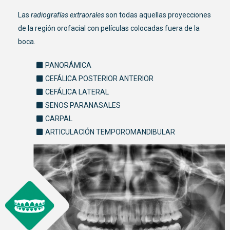
Las
radiografías extraorales
son todas aquellas proyecciones
de la región orofacial con películas colocadas fuera de la
boca.
PANORÁMICA
CEFÁLICA POSTERIOR ANTERIOR
CEFÁLICA LATERAL
SENOS PARANASALES
CARPAL
ARTICULACIÓN TEMPOROMANDIBULAR