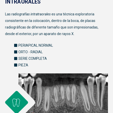
INTRAORALES
Las
radiografías intratraorales
es una técnica exploratoria
consistente en la colocación, dentro de la boca, de placas
radiográficas de diferente tamaño que son impresionadas,
desde el exterior, por un aparato de rayos X.
PERIAPICAL NORMAL
ORTO - RADIAL
SERIE COMPLETA
PIEZA