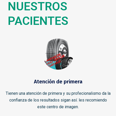
NUESTROS
PACIENTES
Atención de primera
Tienen una atención de primera y su profecionalismo da la
confianza de los resultados sigan así. les recomiendo
este centro de imagen.