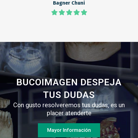
Bagner Chuni
BUCOIMAGEN DESPEJA
TUS DUDAS
Con gusto resolveremos tus dudas, es un
placer atenderte
Mayor Información