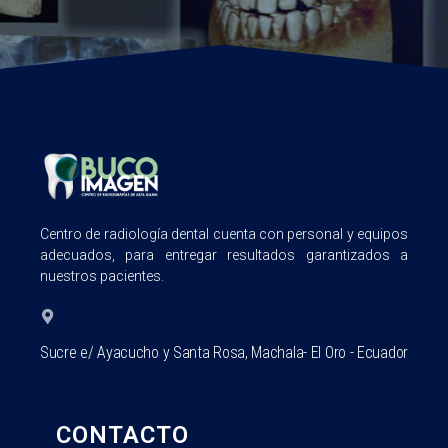
Centro de radiología dental cuenta con personal y equipos
adecuados, para entregar resultados garantizados a
nuestros pacientes.
Sucre e/ Ayacucho y Santa Rosa, Machala- El Oro - Ecuador
CONTACTO