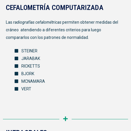
CEFALOMETRÍA COMPUTARIZADA
Las
radiografías cefalométricas
permiten obtener medidas del
cráneo atendiendo a diferentes criterios para luego
compararlos con los patrones de normalidad.
STEINER
JARABAK
RICKETTS
BJORK
MCNAMARA
VERT