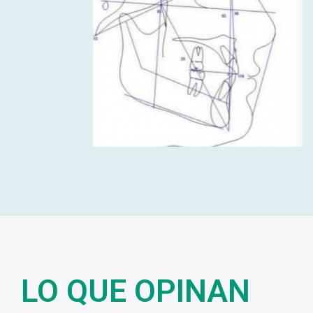
LO QUE OPINAN