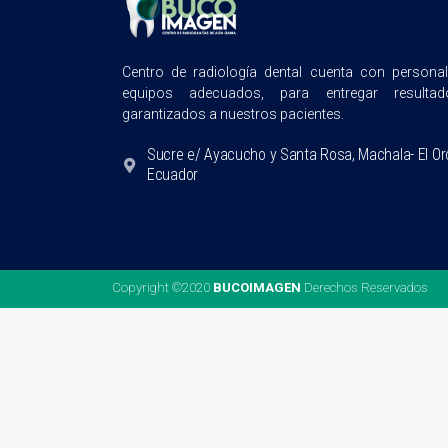
Centro de radiología dental cuenta con persona
equipos adecuados, para entregar resultad
garantizados a nuestros pacientes.
Sucre e/ Ayacucho y Santa Rosa, Machala- El Oro
Ecuador
Copyright ©2020
BUCOIMAGEN
Derechos Reservados