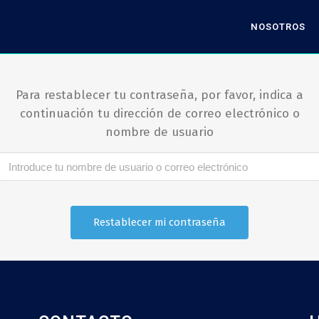
NOSOTROS
Para restablecer tu contraseña, por favor, indica a
continuación tu dirección de correo electrónico o
nombre de usuario