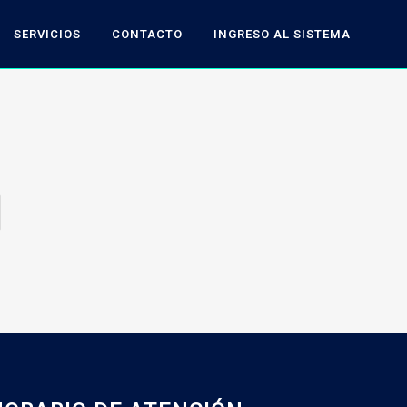
SERVICIOS
CONTACTO
INGRESO AL SISTEMA