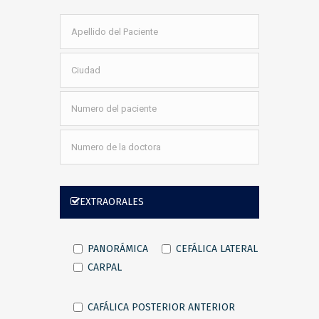
EXTRAORALES
PANORÁMICA
CEFÁLICA LATERAL
CARPAL
CAFÁLICA POSTERIOR ANTERIOR