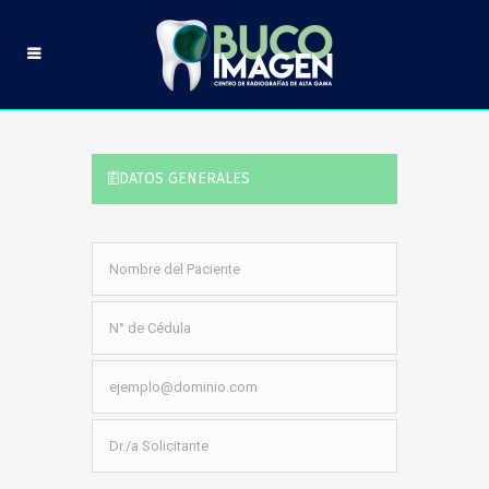
DATOS GENERALES