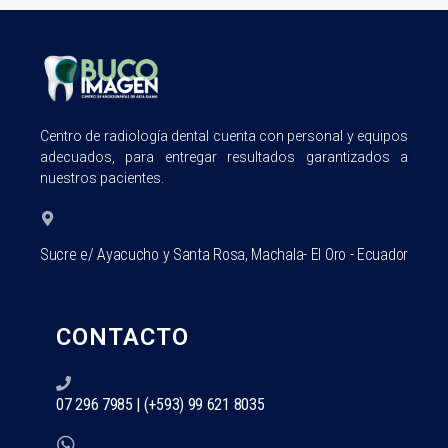
Centro de radiología dental cuenta con personal y equipos
adecuados, para entregar resultados garantizados a
nuestros pacientes.
Sucre e/ Ayacucho y Santa Rosa, Machala- El Oro - Ecuador
CONTACTO
07 296 7985 | (+593) 99 621 8035