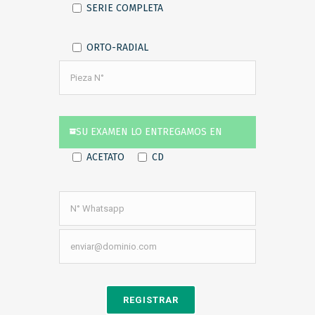
SERIE COMPLETA
ORTO-RADIAL
SU EXAMEN LO ENTREGAMOS EN
ACETATO
CD