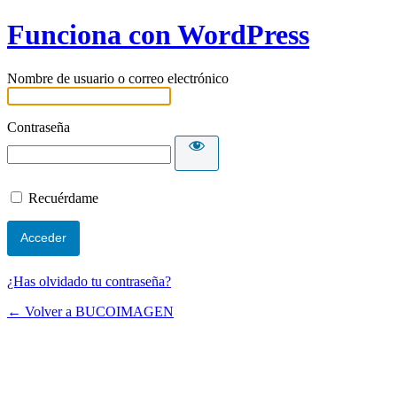
Funciona con WordPress
Nombre de usuario o correo electrónico
Contraseña
Recuérdame
¿Has olvidado tu contraseña?
← Volver a BUCOIMAGEN